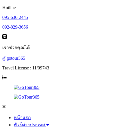
Hotline
095-636-2445
092-829-3656
เราช่วยคุณได้
@gotour365
Travel License : 11/09743
หน้าแรก
ทัวร์ต่างประเทศ