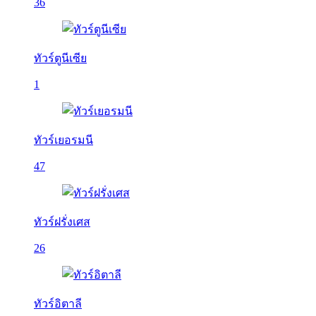
36
ทัวร์ตูนีเซีย
1
ทัวร์เยอรมนี
47
ทัวร์ฝรั่งเศส
26
ทัวร์อิตาลี