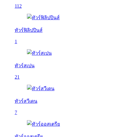
112
ทัวร์ฟิลิปปินส์
1
ทัวร์สเปน
21
ทัวร์สวีเดน
7
ทัวร์ออสเตรีย