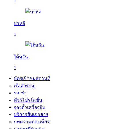
1
บาหลี
1
ไต้หวัน
1
บัตรเข้าชมสถานที่
เรือสำราญ
รถเช่า
ทัวร์โปรโมชั่น
จองตั๋วเครื่องบิน
บริการยื่นเอกสาร
บทความท่องเที่ยว
ผลงานที่ผ่านมา