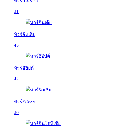
ทัวร์อเมริกา
31
ทัวร์อินเดีย
45
ทัวร์อียิปต์
42
ทัวร์รัสเซีย
30