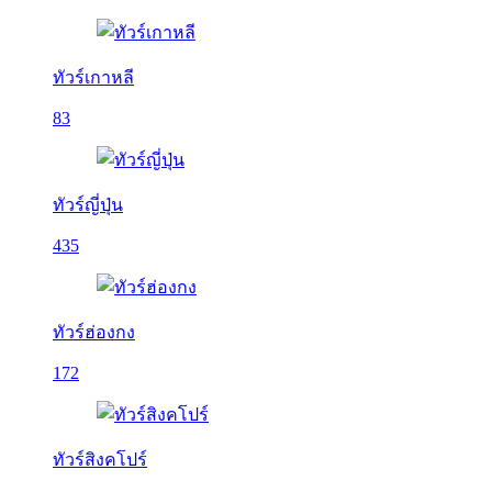
ทัวร์เกาหลี
83
ทัวร์ญี่ปุ่น
435
ทัวร์ฮ่องกง
172
ทัวร์สิงคโปร์