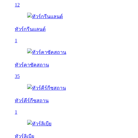
12
ทัวร์กรีนแลนด์
1
ทัวร์คาซัคสถาน
35
ทัวร์คีร์กีซสถาน
1
ทัวร์ลิเบีย