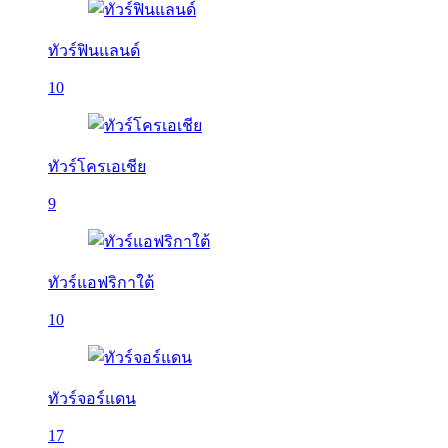
ทัวร์ฟินแลนด์
10
ทัวร์โครเอเชีย
9
ทัวร์แอฟริกาใต้
10
ทัวร์จอร์แดน
17