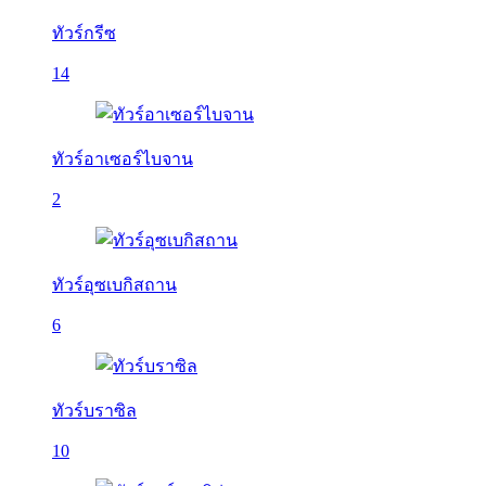
ทัวร์กรีซ
14
ทัวร์อาเซอร์ไบจาน
2
ทัวร์อุซเบกิสถาน
6
ทัวร์บราซิล
10