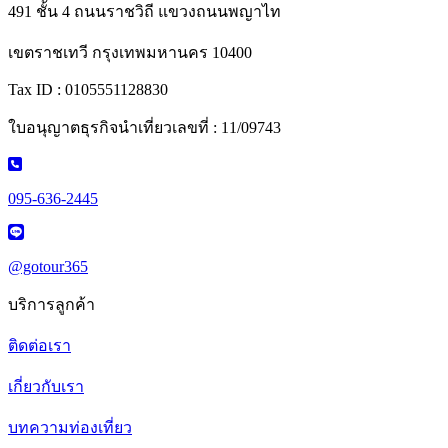
491 ชั้น 4 ถนนราชวิถี แขวงถนนพญาไท
เขตราชเทวี กรุงเทพมหานคร 10400
Tax ID : 0105551128830
ใบอนุญาตธุรกิจนำเที่ยวเลขที่ : 11/09743
095-636-2445
@gotour365
บริการลูกค้า
ติดต่อเรา
เกี่ยวกับเรา
บทความท่องเที่ยว