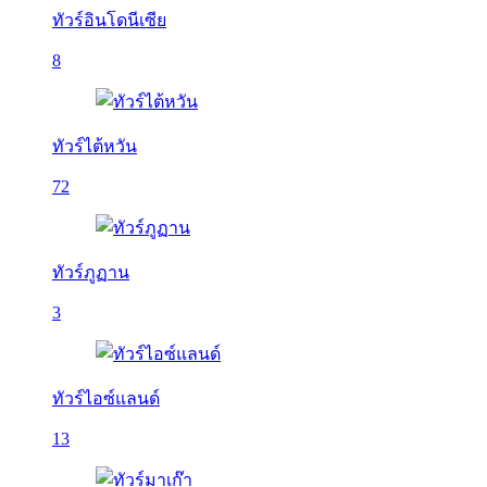
ทัวร์อินโดนีเซีย
8
ทัวร์ไต้หวัน
72
ทัวร์ภูฏาน
3
ทัวร์ไอซ์แลนด์
13