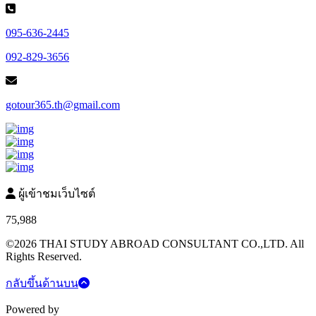
095-636-2445
092-829-3656
gotour365.th@gmail.com
ผู้เข้าชมเว็บไซต์
75,988
©2026 THAI STUDY ABROAD CONSULTANT CO.,LTD. All
Rights Reserved.
กลับขึ้นด้านบน
Powered by