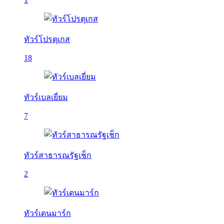
ทัวร์โปรตุเกส
18
ทัวร์เบลเยี่ยม
7
ทัวร์สาธารณรัฐเช็ก
2
ทัวร์เดนมาร์ก