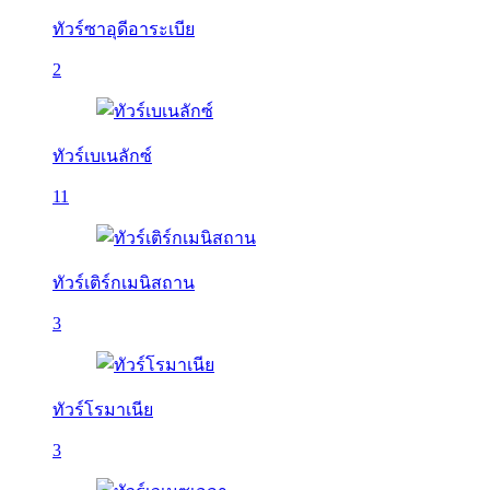
ทัวร์ซาอุดีอาระเบีย
2
ทัวร์เบเนลักซ์
11
ทัวร์เติร์กเมนิสถาน
3
ทัวร์โรมาเนีย
3