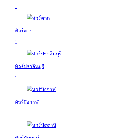
1
ทัวร์ตาก
1
ทัวร์ปราจีนบุรี
1
ทัวร์บึงกาฬ
1
ทัวร์ปัตตานี