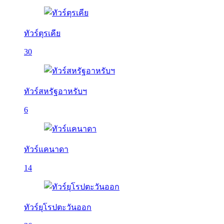
ทัวร์ตุรเคีย
30
ทัวร์สหรัฐอาหรับฯ
6
ทัวร์แคนาดา
14
ทัวร์ยุโรปตะวันออก