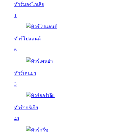
ทัวร์มองโกเลีย
1
ทัวร์โปแลนด์
6
ทัวร์เคนย่า
3
ทัวร์จอร์เจีย
40