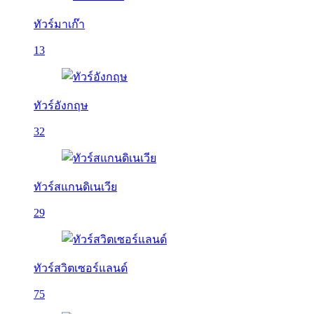
ทัวร์มาเก๊า
13
ทัวร์อังกฤษ
32
ทัวร์สแกนดิเนเวีย
29
ทัวร์สวิตเซอร์แลนด์
75