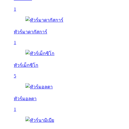
1
ทัวร์มาดากัสการ์
1
ทัวร์เม็กซิโก
5
ทัวร์มอลตา
1