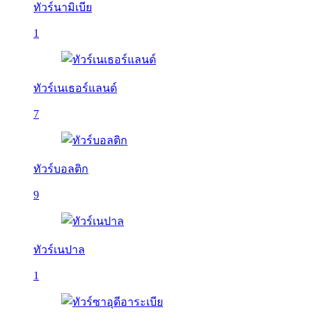
ทัวร์นามิเบีย
1
ทัวร์เนเธอร์แลนด์
7
ทัวร์บอลติก
9
ทัวร์เนปาล
1