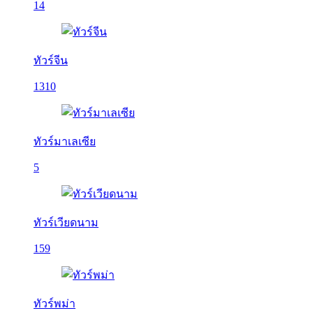
14
ทัวร์จีน
1310
ทัวร์มาเลเซีย
5
ทัวร์เวียดนาม
159
ทัวร์พม่า