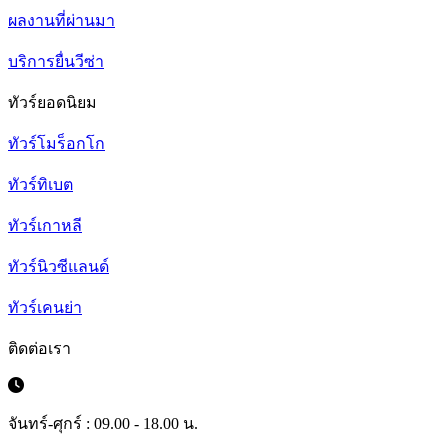
ผลงานที่ผ่านมา
บริการยื่นวีซ่า
ทัวร์ยอดนิยม
ทัวร์โมร็อกโก
ทัวร์ทิเบต
ทัวร์เกาหลี
ทัวร์นิวซีแลนด์
ทัวร์เคนย่า
ติดต่อเรา
จันทร์-ศุกร์ : 09.00 - 18.00 น.