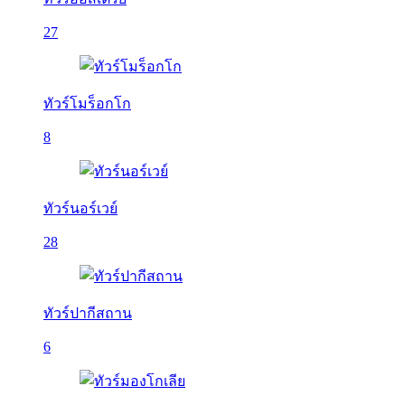
27
ทัวร์โมร็อกโก
8
ทัวร์นอร์เวย์
28
ทัวร์ปากีสถาน
6