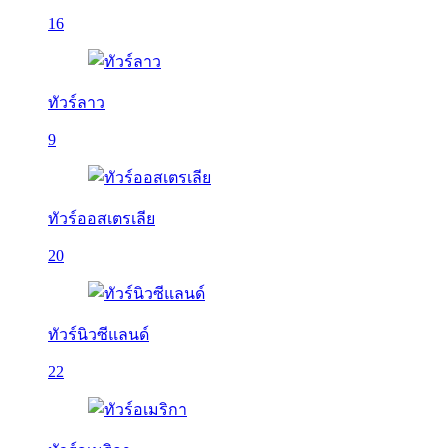
16
ทัวร์ลาว
9
ทัวร์ออสเตรเลีย
20
ทัวร์นิวซีแลนด์
22