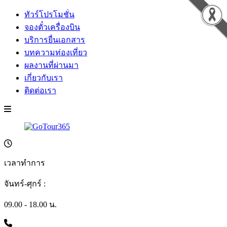
ทัวร์โปรโมชั่น
จองตั๋วเครื่องบิน
บริการยื่นเอกสาร
บทความท่องเที่ยว
ผลงานที่ผ่านมา
เกี่ยวกับเรา
ติดต่อเรา
เวลาทำการ
จันทร์-ศุกร์ :
09.00 - 18.00 น.