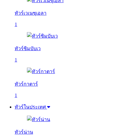
ทัวร์เวเนซุเอลา
1
ทัวร์ซิมบับเว
1
ทัวร์กาตาร์
1
ทัวร์ในประเทศ
ทัวร์น่าน