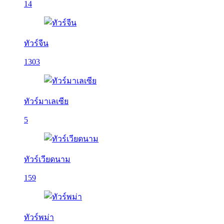
14
ทัวร์จีน
1303
ทัวร์มาเลเซีย
5
ทัวร์เวียดนาม
159
ทัวร์พม่า