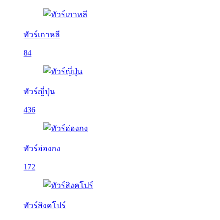
ทัวร์เกาหลี
84
ทัวร์ญี่ปุ่น
436
ทัวร์ฮ่องกง
172
ทัวร์สิงคโปร์