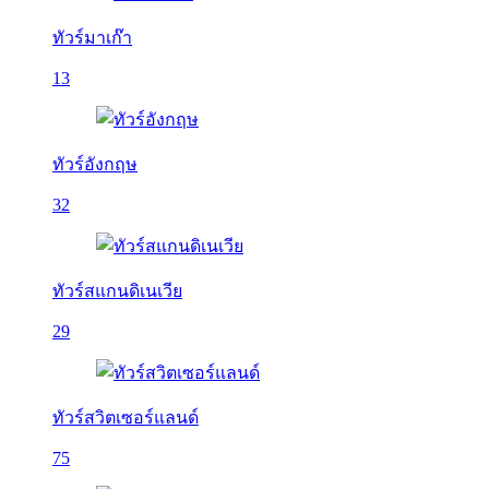
ทัวร์มาเก๊า
13
ทัวร์อังกฤษ
32
ทัวร์สแกนดิเนเวีย
29
ทัวร์สวิตเซอร์แลนด์
75