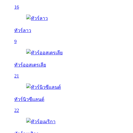
16
ทัวร์ลาว
9
ทัวร์ออสเตรเลีย
21
ทัวร์นิวซีแลนด์
22