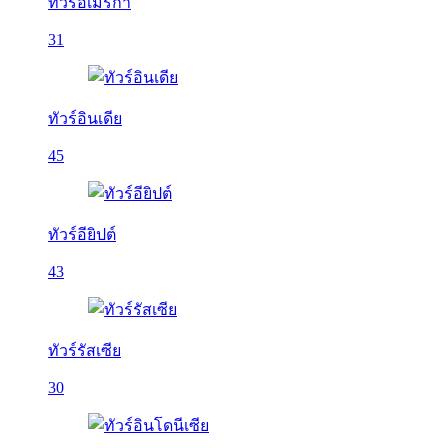
ทัวร์อเมริกา
31
ทัวร์อินเดีย
45
ทัวร์อียิปต์
43
ทัวร์รัสเซีย
30