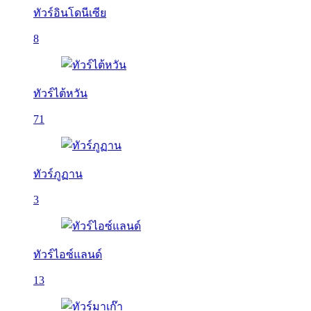
ทัวร์อินโดนีเซีย
8
ทัวร์ไต้หวัน
71
ทัวร์ภูฏาน
3
ทัวร์ไอซ์แลนด์
13