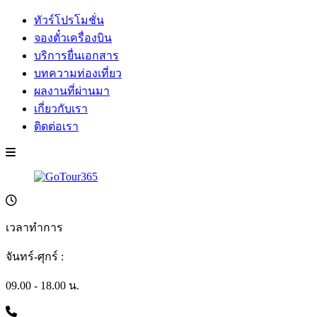
ทัวร์โปรโมชั่น
จองตั๋วเครื่องบิน
บริการยื่นเอกสาร
บทความท่องเที่ยว
ผลงานที่ผ่านมา
เกี่ยวกับเรา
ติดต่อเรา
เวลาทำการ
จันทร์-ศุกร์ :
09.00 - 18.00 น.