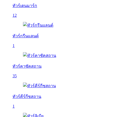
ทัวร์เดนมาร์ก
12
ทัวร์กรีนแลนด์
1
ทัวร์คาซัคสถาน
35
ทัวร์คีร์กีซสถาน
1