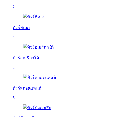
2
ทัวร์ทิเบต
4
ทัวร์อเมริกาใต้
2
ทัวร์สกอตแลนด์
5