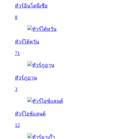
ทัวร์อินโดนีเซีย
8
ทัวร์ไต้หวัน
71
ทัวร์ภูฏาน
3
ทัวร์ไอซ์แลนด์
12