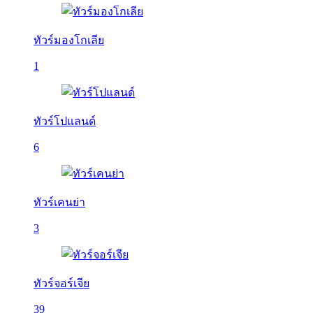
ทัวร์มองโกเลีย
1
ทัวร์โปแลนด์
6
ทัวร์เคนย่า
3
ทัวร์จอร์เจีย
39