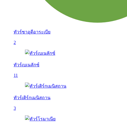
ทัวร์ซาอุดีอาระเบีย
2
ทัวร์เบเนลักซ์
11
ทัวร์เติร์กเมนิสถาน
3