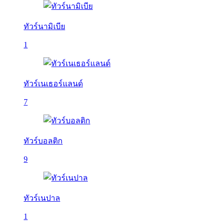
ทัวร์นามิเบีย
1
ทัวร์เนเธอร์แลนด์
7
ทัวร์บอลติก
9
ทัวร์เนปาล
1