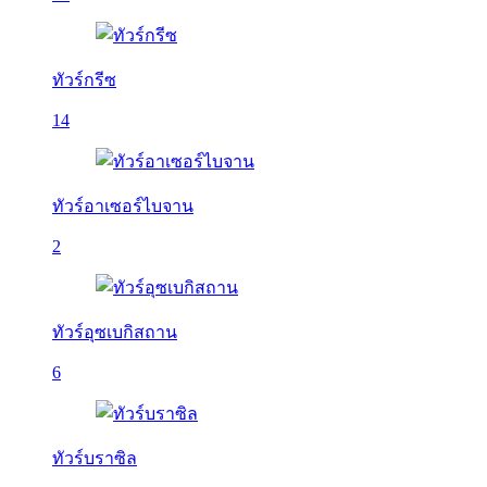
ทัวร์กรีซ
14
ทัวร์อาเซอร์ไบจาน
2
ทัวร์อุซเบกิสถาน
6
ทัวร์บราซิล