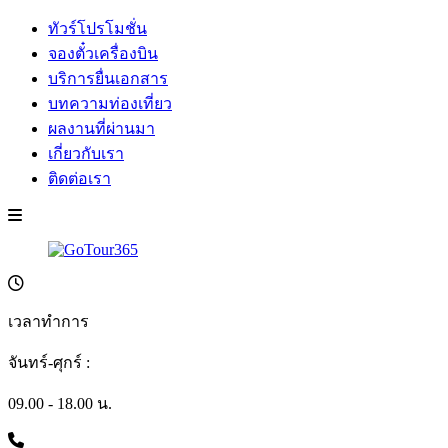
ทัวร์โปรโมชั่น
จองตั๋วเครื่องบิน
บริการยื่นเอกสาร
บทความท่องเที่ยว
ผลงานที่ผ่านมา
เกี่ยวกับเรา
ติดต่อเรา
เวลาทำการ
จันทร์-ศุกร์ :
09.00 - 18.00 น.