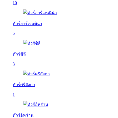
10
ทัวร์อาร์เจนติน่า
5
ทัวร์ชิลี
3
ทัวร์ศรีลังกา
1
ทัวร์อิหร่าน