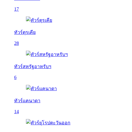
17
ทัวร์ตุรเคีย
28
ทัวร์สหรัฐอาหรับฯ
6
ทัวร์แคนาดา
14