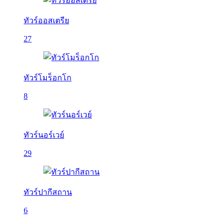
ทัวร์ออสเตรีย
27
ทัวร์โมร็อกโก
8
ทัวร์นอร์เวย์
29
ทัวร์ปากีสถาน
6