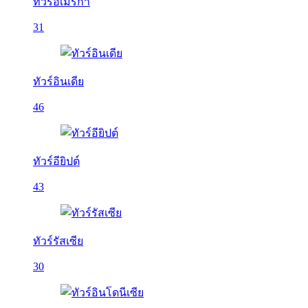
ทัวร์อเมริกา
31
ทัวร์อินเดีย
46
ทัวร์อียิปต์
43
ทัวร์รัสเซีย
30