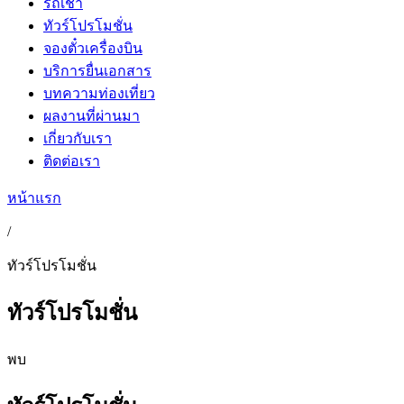
รถเช่า
ทัวร์โปรโมชั่น
จองตั๋วเครื่องบิน
บริการยื่นเอกสาร
บทความท่องเที่ยว
ผลงานที่ผ่านมา
เกี่ยวกับเรา
ติดต่อเรา
หน้าแรก
/
ทัวร์โปรโมชั่น
ทัวร์โปรโมชั่น
พบ