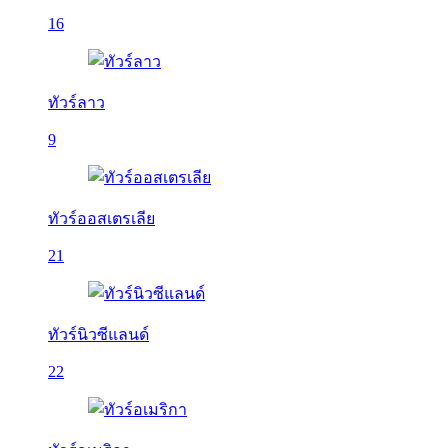
16
ทัวร์ลาว
9
ทัวร์ออสเตรเลีย
21
ทัวร์นิวซีแลนด์
22