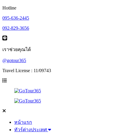
Hotline
095-636-2445
092-829-3656
เราช่วยคุณได้
@gotour365
Travel License : 11/09743
หน้าแรก
ทัวร์ต่างประเทศ