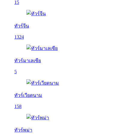
15
ทัวร์จีน
1324
ทัวร์มาเลเซีย
5
ทัวร์เวียดนาม
158
ทัวร์พม่า