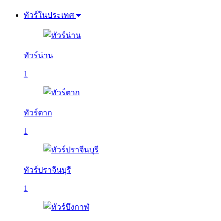
ทัวร์ในประเทศ
ทัวร์น่าน
1
ทัวร์ตาก
1
ทัวร์ปราจีนบุรี
1