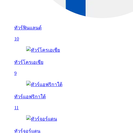
ทัวร์ฟินแลนด์
10
ทัวร์โครเอเชีย
9
ทัวร์แอฟริกาใต้
11
ทัวร์จอร์แดน