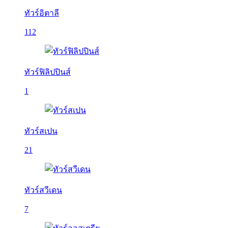
ทัวร์อิตาลี
112
ทัวร์ฟิลิปปินส์
1
ทัวร์สเปน
21
ทัวร์สวีเดน
7