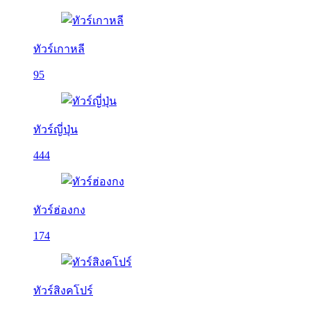
ทัวร์เกาหลี
95
ทัวร์ญี่ปุ่น
444
ทัวร์ฮ่องกง
174
ทัวร์สิงคโปร์