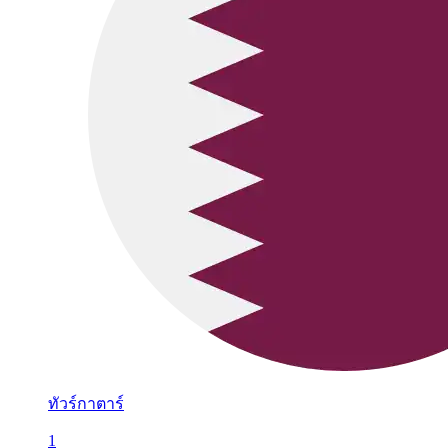
ทัวร์กาตาร์
1