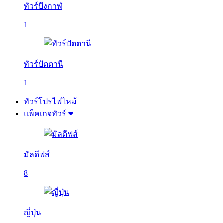
ทัวร์บึงกาฬ
1
ทัวร์ปัตตานี
1
ทัวร์โปรไฟไหม้
แพ็คเกจทัวร์
มัลดีฟส์
8
ญี่ปุ่น