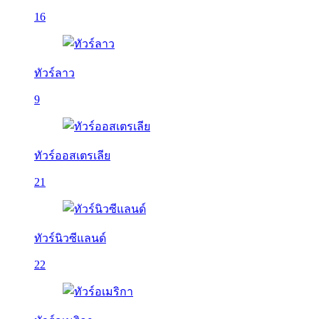
16
ทัวร์ลาว
9
ทัวร์ออสเตรเลีย
21
ทัวร์นิวซีแลนด์
22