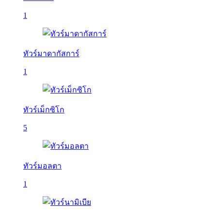
1
ทัวร์มาดากัสการ์
1
ทัวร์เม็กซิโก
5
ทัวร์มอลตา
1