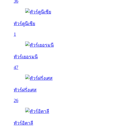
36
ทัวร์ตูนีเซีย
1
ทัวร์เยอรมนี
47
ทัวร์ฝรั่งเศส
26
ทัวร์อิตาลี