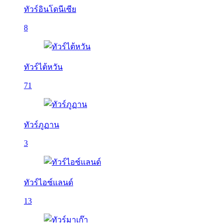
ทัวร์อินโดนีเซีย
8
ทัวร์ไต้หวัน
71
ทัวร์ภูฏาน
3
ทัวร์ไอซ์แลนด์
13