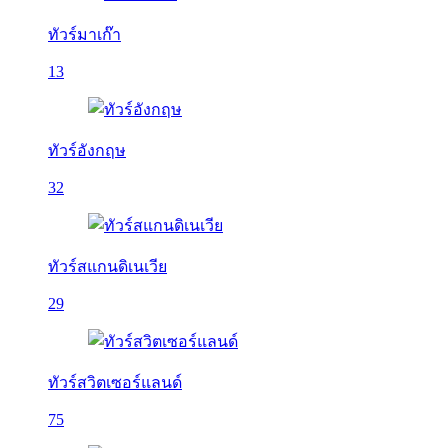
ทัวร์มาเก๊า
13
ทัวร์อังกฤษ
32
ทัวร์สแกนดิเนเวีย
29
ทัวร์สวิตเซอร์แลนด์
75