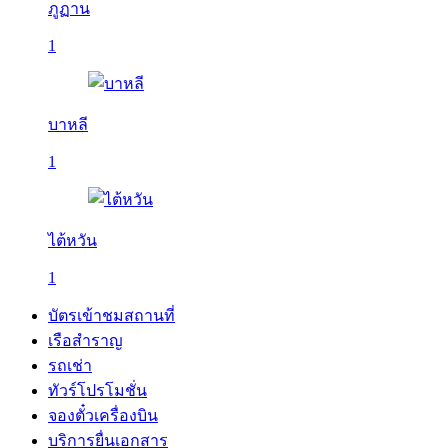
ภูฏาน
1
บาหลี
1
ไต้หวัน
1
บัตรเข้าชมสถานที่
เรือสำราญ
รถเช่า
ทัวร์โปรโมชั่น
จองตั๋วเครื่องบิน
บริการยื่นเอกสาร