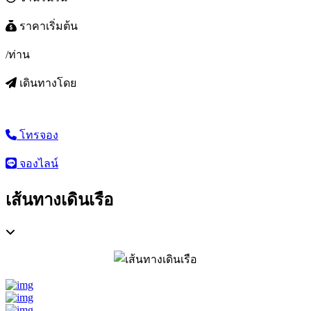
ราคาเริ่มต้น
/ท่าน
เดินทางโดย
โทรจอง
จองไลน์
เส้นทางเดินเรือ