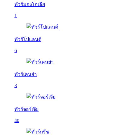
ทัวร์มองโกเลีย
1
ทัวร์โปแลนด์
6
ทัวร์เคนย่า
3
ทัวร์จอร์เจีย
40