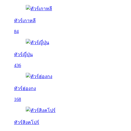
ทัวร์เกาหลี
84
ทัวร์ญี่ปุ่น
436
ทัวร์ฮ่องกง
168
ทัวร์สิงคโปร์