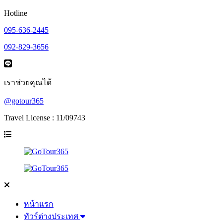
Hotline
095-636-2445
092-829-3656
เราช่วยคุณได้
@gotour365
Travel License : 11/09743
หน้าแรก
ทัวร์ต่างประเทศ