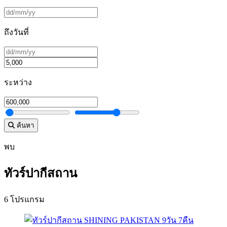
ถึงวันที่
ระหว่าง
ค้นหา
พบ
ทัวร์ปากีสถาน
6 โปรแกรม