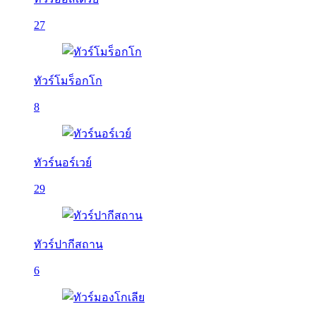
27
ทัวร์โมร็อกโก
8
ทัวร์นอร์เวย์
29
ทัวร์ปากีสถาน
6