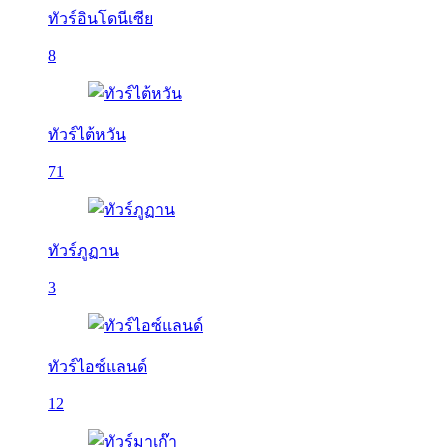
ทัวร์อินโดนีเซีย
8
ทัวร์ไต้หวัน
71
ทัวร์ภูฏาน
3
ทัวร์ไอซ์แลนด์
12