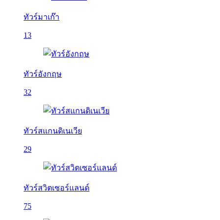
ทัวร์มาเก๊า
13
ทัวร์อังกฤษ
32
ทัวร์สแกนดิเนเวีย
29
ทัวร์สวิตเซอร์แลนด์
75