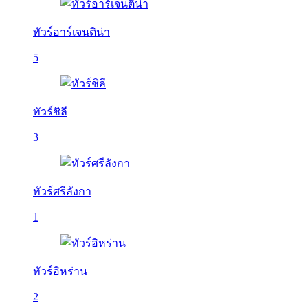
ทัวร์อาร์เจนติน่า
5
ทัวร์ชิลี
3
ทัวร์ศรีลังกา
1
ทัวร์อิหร่าน
2