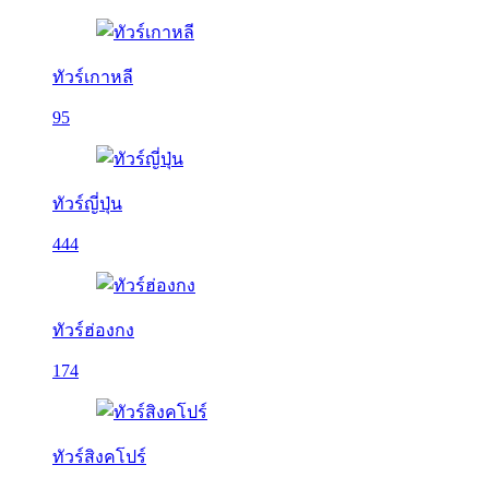
ทัวร์เกาหลี
95
ทัวร์ญี่ปุ่น
444
ทัวร์ฮ่องกง
174
ทัวร์สิงคโปร์