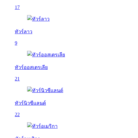
17
ทัวร์ลาว
9
ทัวร์ออสเตรเลีย
21
ทัวร์นิวซีแลนด์
22