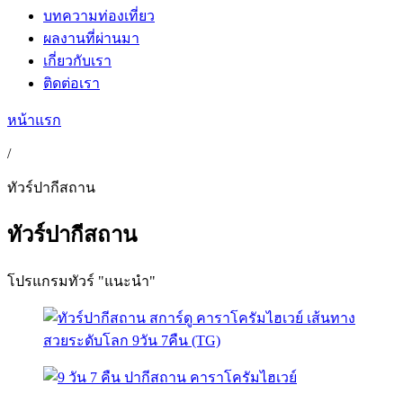
บทความท่องเที่ยว
ผลงานที่ผ่านมา
เกี่ยวกับเรา
ติดต่อเรา
หน้าแรก
/
ทัวร์ปากีสถาน
ทัวร์ปากีสถาน
โปรแกรมทัวร์ "แนะนำ"