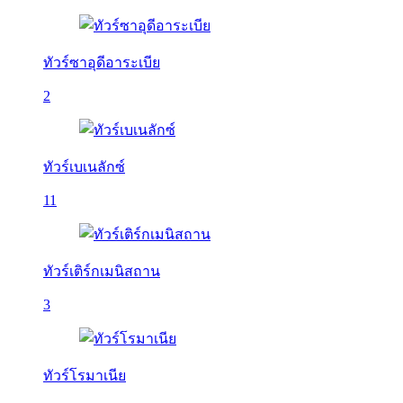
ทัวร์ซาอุดีอาระเบีย
2
ทัวร์เบเนลักซ์
11
ทัวร์เติร์กเมนิสถาน
3
ทัวร์โรมาเนีย