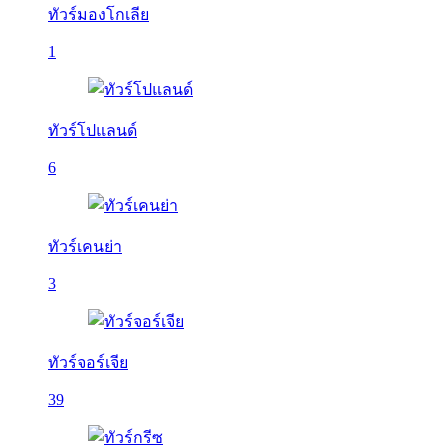
ทัวร์มองโกเลีย
1
ทัวร์โปแลนด์
6
ทัวร์เคนย่า
3
ทัวร์จอร์เจีย
39