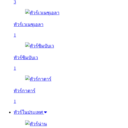
3
ทัวร์เวเนซุเอลา
1
ทัวร์ซิมบับเว
1
ทัวร์กาตาร์
1
ทัวร์ในประเทศ