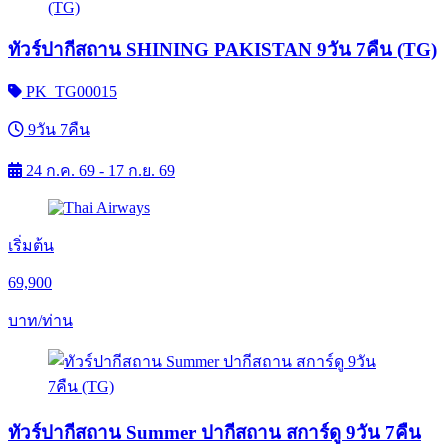
ทัวร์ปากีสถาน SHINING PAKISTAN 9วัน 7คืน (TG)
PK_TG00015
9วัน 7คืน
24 ก.ค. 69 - 17 ก.ย. 69
เริ่มต้น
69,900
บาท/ท่าน
ทัวร์ปากีสถาน Summer ปากีสถาน สการ์ดู 9วัน 7คืน