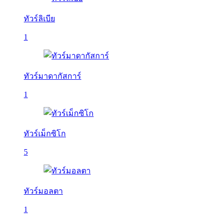
ทัวร์ลิเบีย
1
ทัวร์มาดากัสการ์
1
ทัวร์เม็กซิโก
5
ทัวร์มอลตา
1