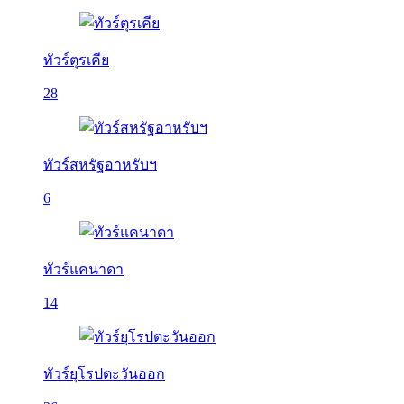
ทัวร์ตุรเคีย
28
ทัวร์สหรัฐอาหรับฯ
6
ทัวร์แคนาดา
14
ทัวร์ยุโรปตะวันออก