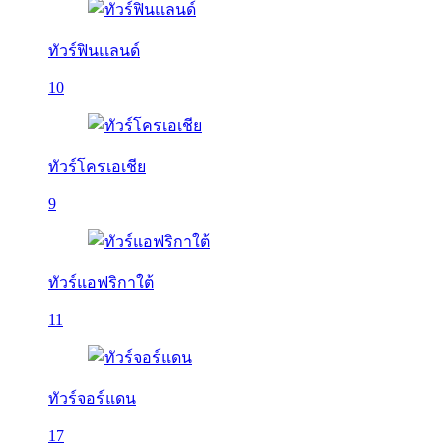
ทัวร์ฟินแลนด์
10
ทัวร์โครเอเชีย
9
ทัวร์แอฟริกาใต้
11
ทัวร์จอร์แดน
17