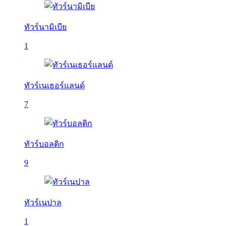
ทัวร์นามิเบีย
1
ทัวร์เนเธอร์แลนด์
7
ทัวร์บอลติก
9
ทัวร์เนปาล
1