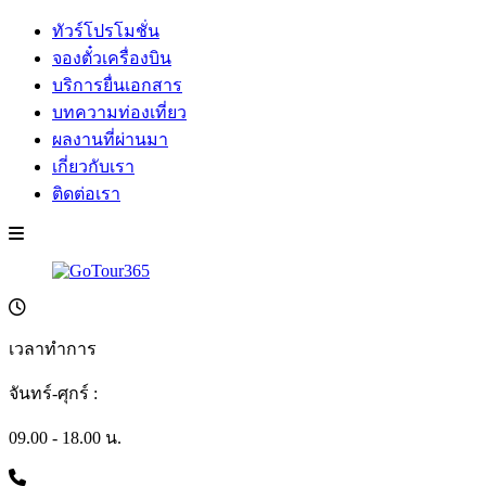
ทัวร์โปรโมชั่น
จองตั๋วเครื่องบิน
บริการยื่นเอกสาร
บทความท่องเที่ยว
ผลงานที่ผ่านมา
เกี่ยวกับเรา
ติดต่อเรา
เวลาทำการ
จันทร์-ศุกร์ :
09.00 - 18.00 น.