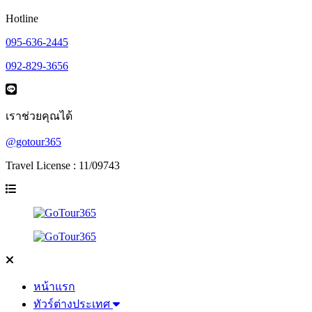
Hotline
095-636-2445
092-829-3656
เราช่วยคุณได้
@gotour365
Travel License : 11/09743
หน้าแรก
ทัวร์ต่างประเทศ