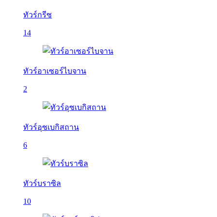
ทัวร์กรีซ
14
ทัวร์อาเซอร์ไบจาน
2
ทัวร์อุซเบกิสถาน
6
ทัวร์บราซิล
10