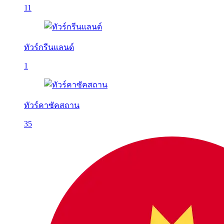
11
ทัวร์กรีนแลนด์
1
ทัวร์คาซัคสถาน
35