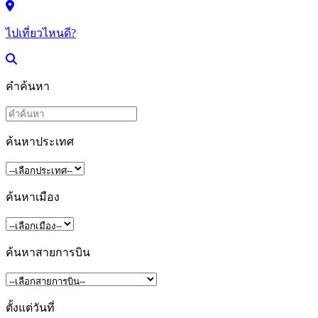
ไปเที่ยวไหนดี?
คำค้นหา
ค้นหาประเทศ
ค้นหาเมือง
ค้นหาสายการบิน
ตั้งแต่วันที่