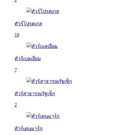
ทัวร์โปรตุเกส
18
ทัวร์เบลเยี่ยม
7
ทัวร์สาธารณรัฐเช็ก
2
ทัวร์เดนมาร์ก