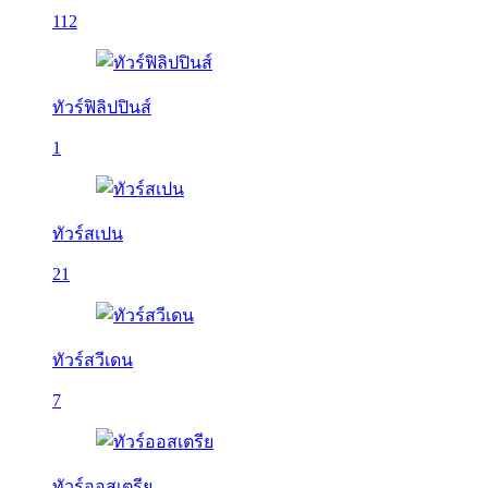
112
ทัวร์ฟิลิปปินส์
1
ทัวร์สเปน
21
ทัวร์สวีเดน
7
ทัวร์ออสเตรีย