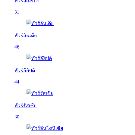
ทัวร์อเมริกา
31
ทัวร์อินเดีย
46
ทัวร์อียิปต์
44
ทัวร์รัสเซีย
30