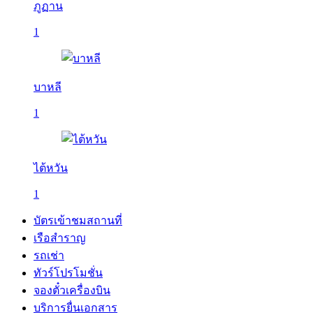
ภูฏาน
1
บาหลี
1
ไต้หวัน
1
บัตรเข้าชมสถานที่
เรือสำราญ
รถเช่า
ทัวร์โปรโมชั่น
จองตั๋วเครื่องบิน
บริการยื่นเอกสาร