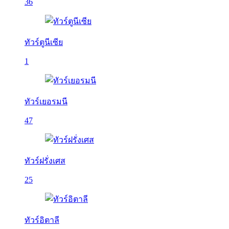
36
ทัวร์ตูนีเซีย
1
ทัวร์เยอรมนี
47
ทัวร์ฝรั่งเศส
25
ทัวร์อิตาลี