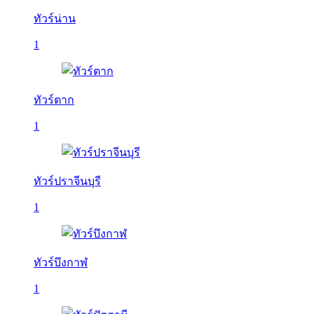
ทัวร์น่าน
1
ทัวร์ตาก
1
ทัวร์ปราจีนบุรี
1
ทัวร์บึงกาฬ
1