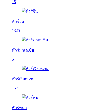
15
ทัวร์จีน
1325
ทัวร์มาเลเซีย
5
ทัวร์เวียดนาม
157
ทัวร์พม่า